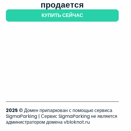
продается
КУПИТЬ СЕЙЧАС
2025
© Домен припаркован с помощью сервиса
SigmaParking | Сервис SigmaParking не является
администратором домена vbloknot.ru